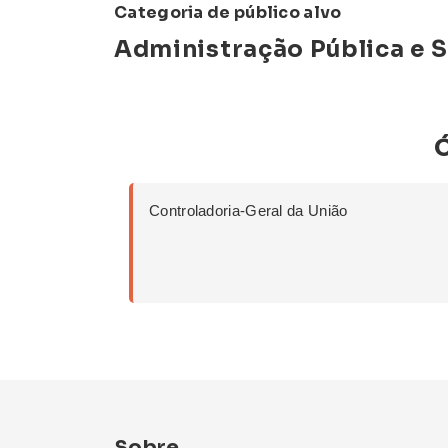
Categoria de público alvo
Administração Pública e S
Controladoria-Geral da União
Sobre