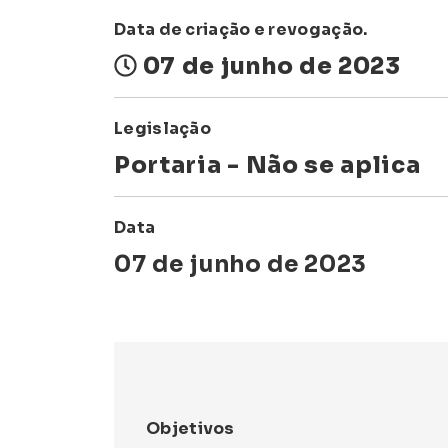
Data de criação e revogação.
07 de junho de 2023
Legislação
Portaria - Não se aplica
Data
07 de junho de 2023
Objetivos