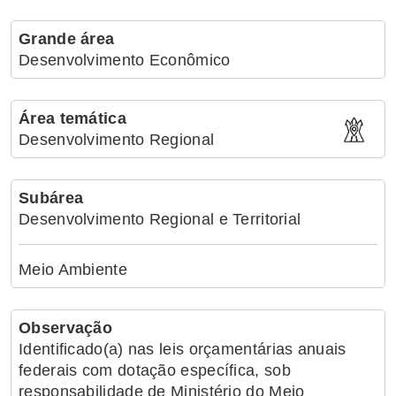
Grande área
Desenvolvimento Econômico
Área temática
Desenvolvimento Regional
Subárea
Desenvolvimento Regional e Territorial
Meio Ambiente
Observação
Identificado(a) nas leis orçamentárias anuais
federais com dotação específica, sob
responsabilidade de Ministério do Meio