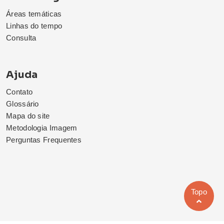
Áreas temáticas
Linhas do tempo
Consulta
Ajuda
Contato
Glossário
Mapa do site
Metodologia Imagem
Perguntas Frequentes
Topo