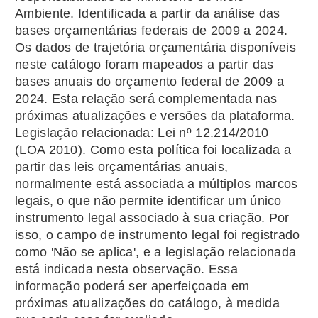
Ambiente. Identificada a partir da análise das
bases orçamentárias federais de 2009 a 2024.
Os dados de trajetória orçamentária disponíveis
neste catálogo foram mapeados a partir das
bases anuais do orçamento federal de 2009 a
2024. Esta relação será complementada nas
próximas atualizações e versões da plataforma.
Legislação relacionada: Lei nº 12.214/2010
(LOA 2010). Como esta política foi localizada a
partir das leis orçamentárias anuais,
normalmente está associada a múltiplos marcos
legais, o que não permite identificar um único
instrumento legal associado à sua criação. Por
isso, o campo de instrumento legal foi registrado
como 'Não se aplica', e a legislação relacionada
está indicada nesta observação. Essa
informação poderá ser aperfeiçoada em
próximas atualizações do catálogo, à medida