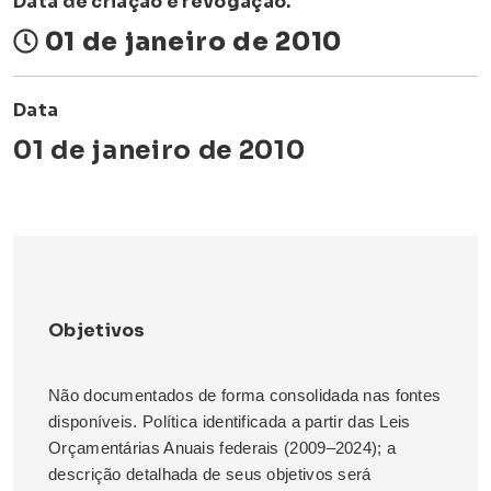
Data de criação e revogação.
01 de janeiro de 2010
Data
01 de janeiro de 2010
Objetivos
Não documentados de forma consolidada nas fontes
disponíveis. Política identificada a partir das Leis
Orçamentárias Anuais federais (2009–2024); a
descrição detalhada de seus objetivos será