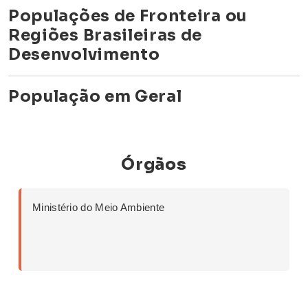
Populações de Fronteira ou
Regiões Brasileiras de
Desenvolvimento
População em Geral
Órgãos
Ministério do Meio Ambiente