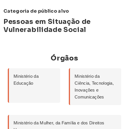
Categoria de público alvo
Pessoas em Situação de
Vulnerabilidade Social
Órgãos
Ministério da
Ministério da
Educação
Ciência, Tecnologia,
Inovações e
Comunicações
Ministério da Mulher, da Família e dos Direitos