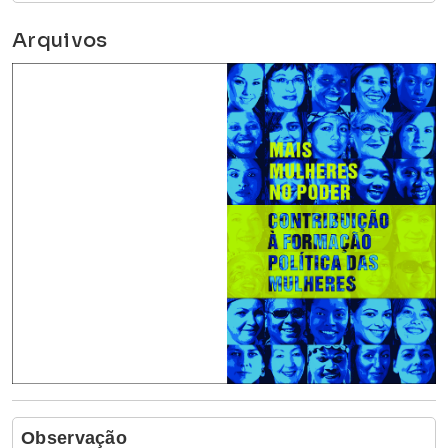
Arquivos
Observação