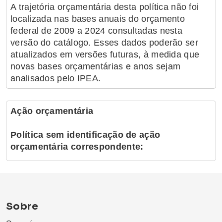
A trajetória orçamentária desta política não foi
localizada nas bases anuais do orçamento
federal de 2009 a 2024 consultadas nesta
versão do catálogo. Esses dados poderão ser
atualizados em versões futuras, à medida que
novas bases orçamentárias e anos sejam
analisados pelo IPEA.
Ação orçamentária
Política sem identificação de ação
orçamentária correspondente:
Sobre