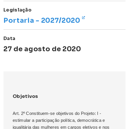
Legislação
Portaria - 2027/2020
Data
27 de agosto de 2020
Objetivos
Art. 2º Constituem-se objetivos do Projeto: I -
estimular a participação política, democrática e
igualitária das mulheres em cargos eletivos e nos