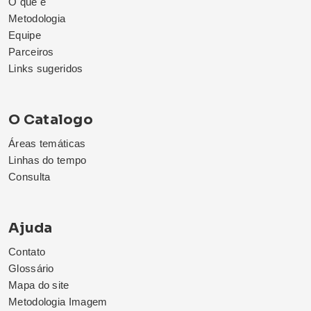
O que é
Metodologia
Equipe
Parceiros
Links sugeridos
O Catalogo
Áreas temáticas
Linhas do tempo
Consulta
Ajuda
Contato
Glossário
Mapa do site
Metodologia Imagem