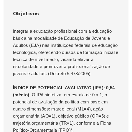
Objetivos
Integrar a educação profissional com a educação
básica na modalidade de Educação de Jovens e
Adultos (EJA) nas instituições federais de educação
tecnológica, oferecendo cursos de formação inicial e
técnica de nível médio, visando elevar a
escolaridade e promover a profissionalização de
jovens e adultos. (Decreto 5.478/2005)
ÍNDICE DE POTENCIAL AVALIATIVO (IPA): 0,54
(médio)
. O IPA sintetiza, em escala de 0 a 1, o
potencial de avaliação da política com base em
quatro dimensões: marco legal (ML=4), ação
orçamentária (AO=1), objetivo público (OP=5) e
trajetória orçamentária (TR=1), conforme a Ficha
Político-Orçamentária (FPO)*.