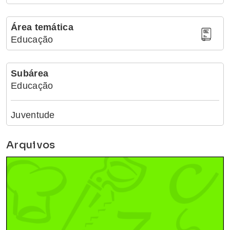
Área temática
Educação
Subárea
Educação
Juventude
Arquivos