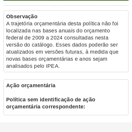
Observação
A trajetória orçamentária desta política não foi
localizada nas bases anuais do orçamento
federal de 2009 a 2024 consultadas nesta
versão do catálogo. Esses dados poderão ser
atualizados em versões futuras, à medida que
novas bases orçamentárias e anos sejam
analisados pelo IPEA.
Ação orçamentária
Política sem identificação de ação
orçamentária correspondente: