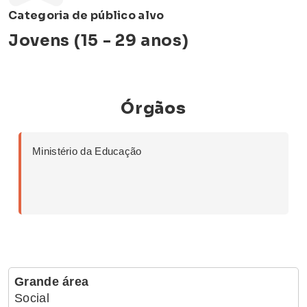
Categoria de público alvo
Jovens (15 - 29 anos)
Órgãos
Ministério da Educação
Grande área
Social