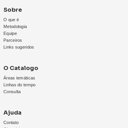
Sobre
O que é
Metodologia
Equipe
Parceiros
Links sugeridos
O Catalogo
Áreas temáticas
Linhas do tempo
Consulta
Ajuda
Contato