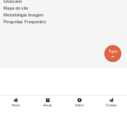
Glossário
Mapa do site
Metodologia Imagem
Perguntas Frequentes
Topo
Home
Áreas
Sobre
Contato