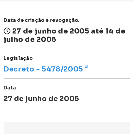
Data de criação e revogação.
27 de junho de 2005 até 14 de
julho de 2006
Legislação
Decreto - 5478/2005
Data
27 de junho de 2005