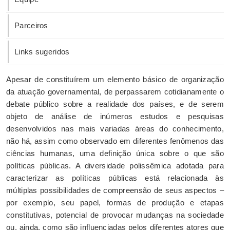
Parceiros
Links sugeridos
Apesar de constituírem um elemento básico de organização
da atuação governamental, de perpassarem cotidianamente o
debate público sobre a realidade dos países, e de serem
objeto de análise de inúmeros estudos e pesquisas
desenvolvidos nas mais variadas áreas do conhecimento,
não há, assim como observado em diferentes fenômenos das
ciências humanas, uma definição única sobre o que são
políticas públicas. A diversidade polissêmica adotada para
caracterizar as políticas públicas está relacionada às
múltiplas possibilidades de compreensão de seus aspectos –
por exemplo, seu papel, formas de produção e etapas
constitutivas, potencial de provocar mudanças na sociedade
ou, ainda, como são influenciadas pelos diferentes atores que