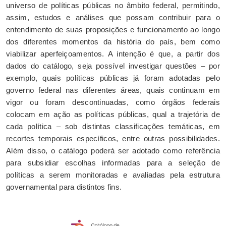
universo de políticas públicas no âmbito federal, permitindo,
assim, estudos e análises que possam contribuir para o
entendimento de suas proposições e funcionamento ao longo
dos diferentes momentos da história do país, bem como
viabilizar aperfeiçoamentos. A intenção é que, a partir dos
dados do catálogo, seja possível investigar questões – por
exemplo, quais políticas públicas já foram adotadas pelo
governo federal nas diferentes áreas, quais continuam em
vigor ou foram descontinuadas, como órgãos federais
colocam em ação as políticas públicas, qual a trajetória de
cada política – sob distintas classificações temáticas, em
recortes temporais específicos, entre outras possibilidades.
Além disso, o catálogo poderá ser adotado como referência
para subsidiar escolhas informadas para a seleção de
políticas a serem monitoradas e avaliadas pela estrutura
governamental para distintos fins.