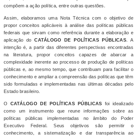
compõem a ação política, entre outras questões.
Assim, elaboramos uma Nota Técnica com o objetivo de
propor conceitos aplicáveis à análise das políticas públicas
federais que sirvam como referência durante a elaboração e
aplicação do
CATÁLOGO DE POLÍTICAS PÚBLICAS
. A
intenção é, a partir das diferentes perspectivas encontradas
na literatura, propor conceitos capazes de abarcar a
complexidade inerente ao processo de produção de políticas
públicas e, ao mesmo tempo, que contribuam para facilitar o
conhecimento e ampliar a compreensão das políticas que têm
sido formuladas e implementadas nas últimas décadas pelo
Estado brasileiro.
O
CATÁLOGO DE POLÍTICAS PÚBLICAS
foi idealizado
como um instrumento que reune informações sobre as
políticas públicas implementadas no âmbito do Poder
Executivo Federal. Seus objetivos são permitir o
conhecimento, a sistematização e dar transparência ao