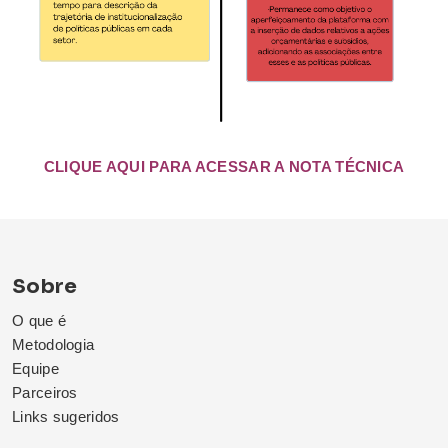
CLIQUE AQUI PARA ACESSAR A NOTA TÉCNICA
Sobre
O que é
Metodologia
Equipe
Parceiros
Links sugeridos