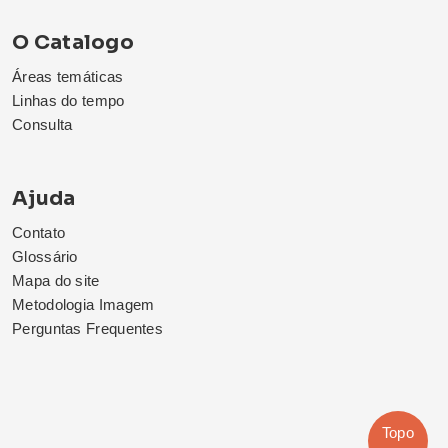
O Catalogo
Áreas temáticas
Linhas do tempo
Consulta
Ajuda
Contato
Glossário
Mapa do site
Metodologia Imagem
Perguntas Frequentes
Topo