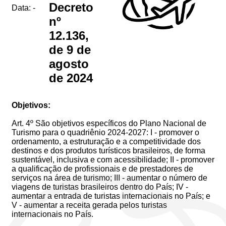
Decreto
Data: -
nº
12.136,
de 9 de
agosto
de 2024
Objetivos:
Art. 4º São objetivos específicos do Plano Nacional de
Turismo para o quadriênio 2024-2027: I - promover o
ordenamento, a estruturação e a competitividade dos
destinos e dos produtos turísticos brasileiros, de forma
sustentável, inclusiva e com acessibilidade; II - promover
a qualificação de profissionais e de prestadores de
serviços na área de turismo; III - aumentar o número de
viagens de turistas brasileiros dentro do País; IV -
aumentar a entrada de turistas internacionais no País; e
V - aumentar a receita gerada pelos turistas
internacionais no País.