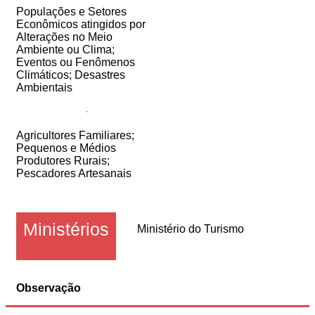
Populações e Setores
Econômicos atingidos por
Alterações no Meio
Ambiente ou Clima;
Eventos ou Fenômenos
Climáticos; Desastres
Ambientais
Agricultores Familiares;
Pequenos e Médios
Produtores Rurais;
Pescadores Artesanais
Ministérios
Ministério do Turismo
Observação