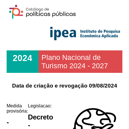
2024
Plano Nacional de
Turismo 2024 - 2027
Data de criação e revogação 09/08/2024
Medida
Legislacao:
provisória:
Decreto
-
-