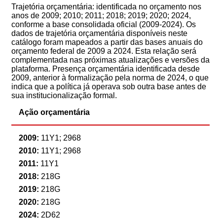
Trajetória orçamentária: identificada no orçamento nos
anos de 2009; 2010; 2011; 2018; 2019; 2020; 2024,
conforme a base consolidada oficial (2009-2024). Os
dados de trajetória orçamentária disponíveis neste
catálogo foram mapeados a partir das bases anuais do
orçamento federal de 2009 a 2024. Esta relação será
complementada nas próximas atualizações e versões da
plataforma. Presença orçamentária identificada desde
2009, anterior à formalização pela norma de 2024, o que
indica que a política já operava sob outra base antes de
sua institucionalização formal.
Ação orçamentária
2009:
11Y1; 2968
2010:
11Y1; 2968
2011:
11Y1
2018:
218G
2019:
218G
2020:
218G
2024:
2D62