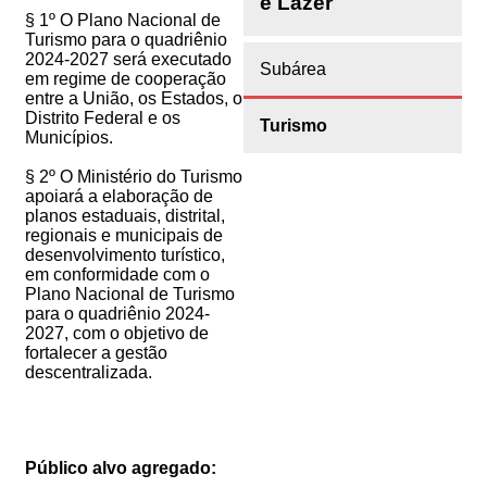
e Lazer
§ 1º O Plano Nacional de
Turismo para o quadriênio
2024-2027 será executado
Subárea
em regime de cooperação
entre a União, os Estados, o
Distrito Federal e os
Turismo
Municípios.
§ 2º O Ministério do Turismo
apoiará a elaboração de
planos estaduais, distrital,
regionais e municipais de
desenvolvimento turístico,
em conformidade com o
Plano Nacional de Turismo
para o quadriênio 2024-
2027, com o objetivo de
fortalecer a gestão
descentralizada.
Público alvo agregado: