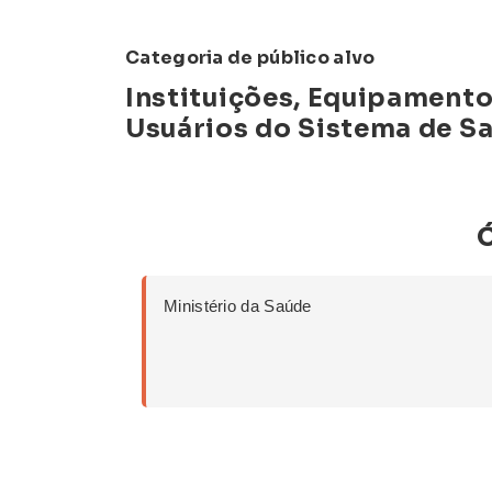
Categoria de público alvo
Instituições, Equipamento
Usuários do Sistema de S
Ministério da Saúde