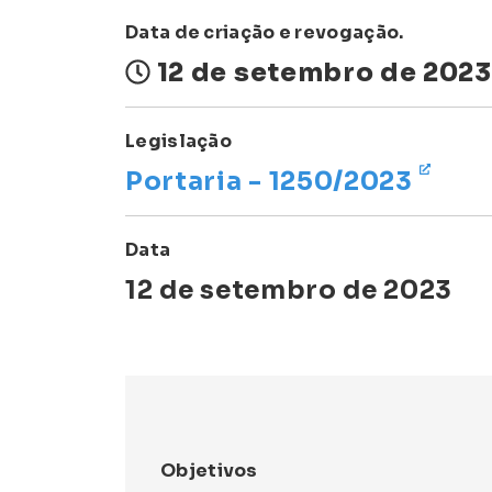
Data de criação e revogação.
12 de setembro de 2023
Legislação
Portaria - 1250/2023
Data
12 de setembro de 2023
Objetivos