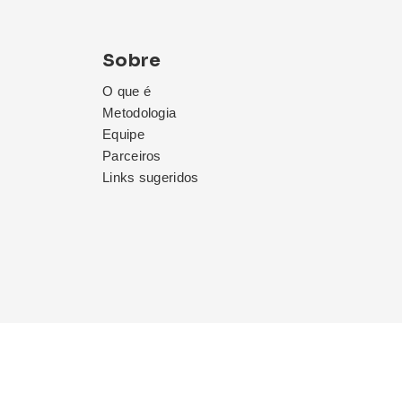
Sobre
O que é
Metodologia
Equipe
Parceiros
Links sugeridos