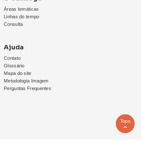
Áreas temáticas
Linhas do tempo
Consulta
Ajuda
Contato
Glossário
Mapa do site
Metodologia Imagem
Perguntas Frequentes
Topo