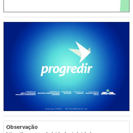
Observação