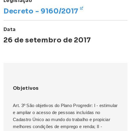
Legislação
Decreto - 9160/2017
Data
26 de setembro de 2017
Objetivos
Art. 3º São objetivos do Plano Progredir: I - estimular
e ampliar o acesso de pessoas incluídas no
Cadastro Único ao mundo do trabalho e propiciar
melhores condições de emprego e renda; II -