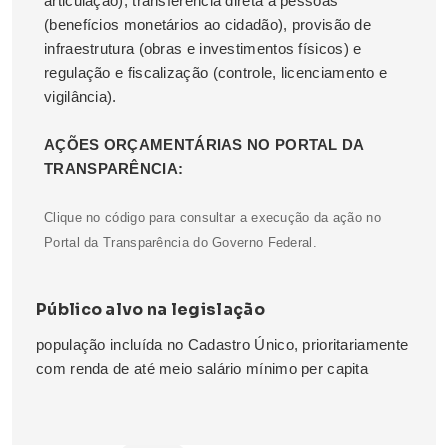
articulação), transferência direta a pessoas
(benefícios monetários ao cidadão), provisão de
infraestrutura (obras e investimentos físicos) e
regulação e fiscalização (controle, licenciamento e
vigilância).
AÇÕES ORÇAMENTÁRIAS NO PORTAL DA
TRANSPARÊNCIA:
Clique no código para consultar a execução da ação no
Portal da Transparência do Governo Federal.
Público alvo na legislação
população incluída no Cadastro Único, prioritariamente
com renda de até meio salário mínimo per capita