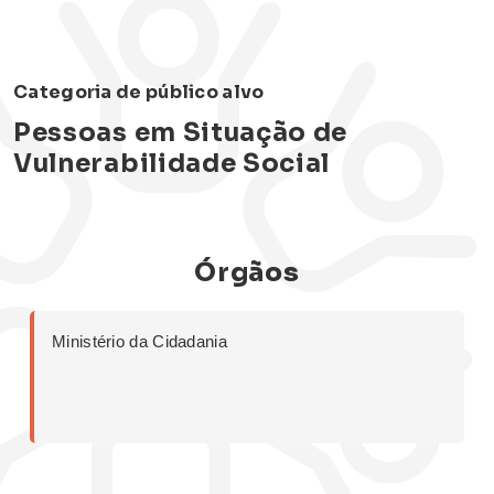
Categoria de público alvo
Pessoas em Situação de
Vulnerabilidade Social
Órgãos
Ministério da Cidadania