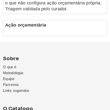
o que não configura ação orçamentária própria.
Triagem validada pelo curador.
Ação orçamentária
Sobre
O que é
Metodologia
Equipe
Parceiros
Links sugeridos
O Catalogo