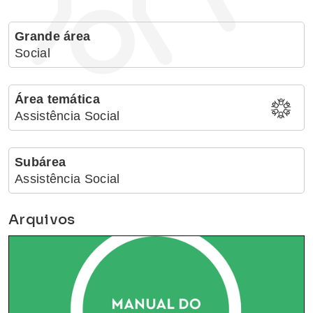
Grande área
Social
Área temática
Assistência Social
Subárea
Assistência Social
Arquivos