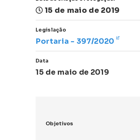
15 de maio de 2019
Legislação
Portaria - 397/2020
Data
15 de maio de 2019
Objetivos