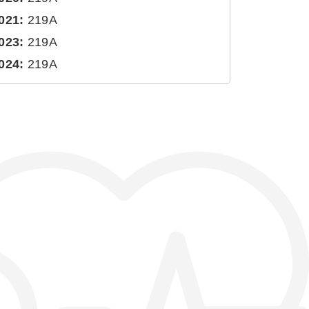
021:
219A
023:
219A
024:
219A