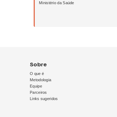
Ministério da Saúde
Sobre
O que é
Metodologia
Equipe
Parceiros
Links sugeridos