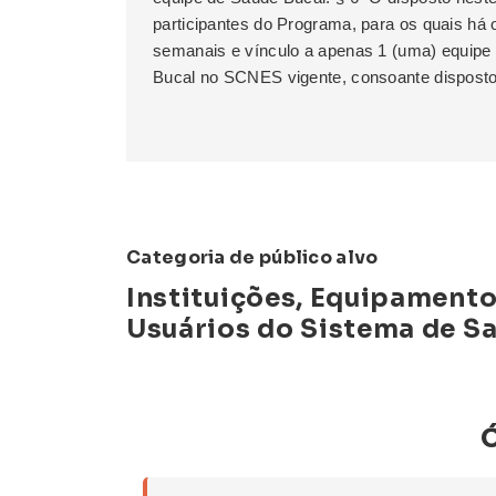
participantes do Programa, para os quais há 
semanais e vínculo a apenas 1 (uma) equipe
Bucal no SCNES vigente, consoante disposto
Categoria de público alvo
Instituições, Equipamento
Usuários do Sistema de S