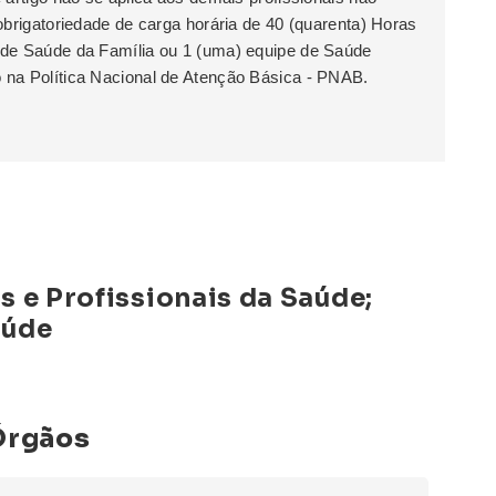
obrigatoriedade de carga horária de 40 (quarenta) Horas
 de Saúde da Família ou 1 (uma) equipe de Saúde
 na Política Nacional de Atenção Básica - PNAB.
s e Profissionais da Saúde;
aúde
Órgãos