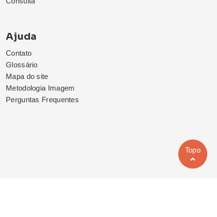
Consulta
Ajuda
Contato
Glossário
Mapa do site
Metodologia Imagem
Perguntas Frequentes
Topo