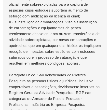
oficialmente sobreexplotadas para a captura de
espécies cujos estoques suportem aumento de
esforço com abdicação da licença original;
II - substituição de embarcações: visa à substituição
de embarcações e equipamentos de pesca
tecnicamente obsoletos, com ou sem transferência de
atividade sobreexplotada, por novas embarcações e
apetrechos que em quaisquer das hipóteses impliquem
redução de impactos sobre espécies com estoques
saturados ou em processo de saturação e que
resultem em melhores condições laborais.
Parágrafo único. São beneficiárias do Profrota
Pesqueira as pessoas físicas e jurídicas, inclusive
cooperativas e associações, devidamente inscritas no
Registro Geral da Atividade Pesqueira - RGP nas
categorias de Armador de Pesca, Pescador
Profissional, Indústria ou Empresa Pesqueira,