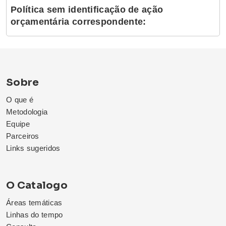
Política sem identificação de ação
orçamentária correspondente:
Sobre
O que é
Metodologia
Equipe
Parceiros
Links sugeridos
O Catalogo
Áreas temáticas
Linhas do tempo