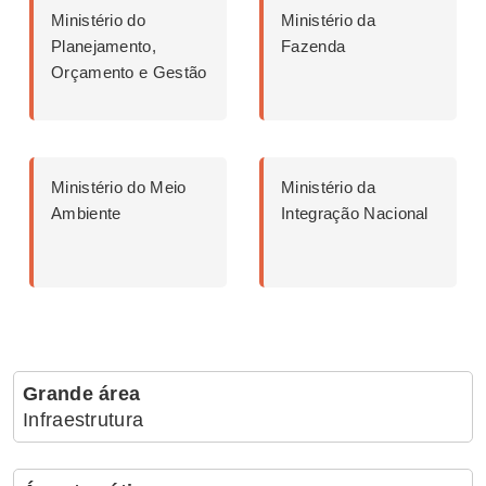
Ministério do
Ministério da
Planejamento,
Fazenda
Orçamento e Gestão
Ministério do Meio
Ministério da
Ambiente
Integração Nacional
Grande área
Infraestrutura