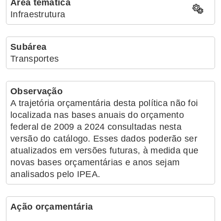
Área temática
Infraestrutura
Subárea
Transportes
Observação
A trajetória orçamentária desta política não foi
localizada nas bases anuais do orçamento
federal de 2009 a 2024 consultadas nesta
versão do catálogo. Esses dados poderão ser
atualizados em versões futuras, à medida que
novas bases orçamentárias e anos sejam
analisados pelo IPEA.
Ação orçamentária