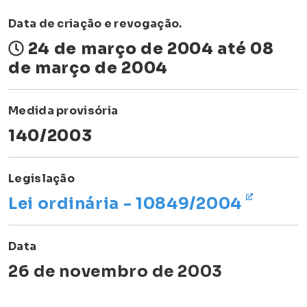
Data de criação e revogação.
24 de março de 2004 até 08
de março de 2004
Medida provisória
140/2003
Legislação
Lei ordinária - 10849/2004
Data
26 de novembro de 2003