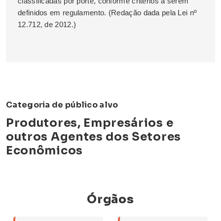
classificadas por porte, conforme critérios a serem
definidos em regulamento. (Redação dada pela Lei nº
12.712, de 2012.)
Categoria de público alvo
Produtores, Empresários e
outros Agentes dos Setores
Econômicos
Órgãos