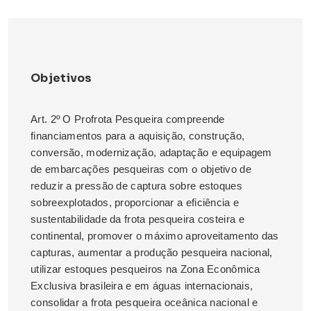
Objetivos
Art. 2º O Profrota Pesqueira compreende
financiamentos para a aquisição, construção,
conversão, modernização, adaptação e equipagem
de embarcações pesqueiras com o objetivo de
reduzir a pressão de captura sobre estoques
sobreexplotados, proporcionar a eficiência e
sustentabilidade da frota pesqueira costeira e
continental, promover o máximo aproveitamento das
capturas, aumentar a produção pesqueira nacional,
utilizar estoques pesqueiros na Zona Econômica
Exclusiva brasileira e em águas internacionais,
consolidar a frota pesqueira oceânica nacional e