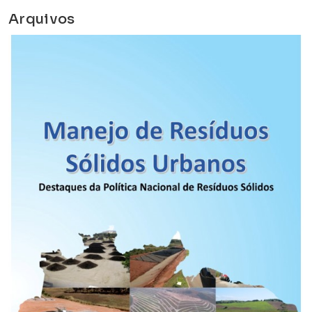
Arquivos