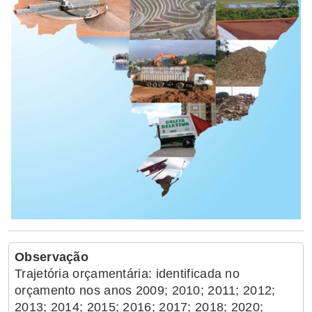
Observação
Trajetória orçamentária: identificada no
orçamento nos anos 2009; 2010; 2011; 2012;
2013; 2014; 2015; 2016; 2017; 2018; 2020;