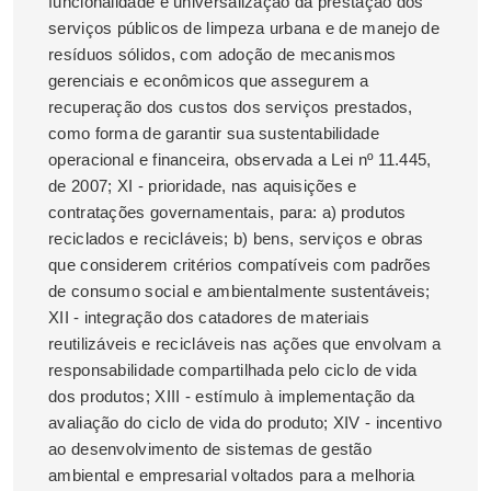
funcionalidade e universalização da prestação dos
serviços públicos de limpeza urbana e de manejo de
resíduos sólidos, com adoção de mecanismos
gerenciais e econômicos que assegurem a
recuperação dos custos dos serviços prestados,
como forma de garantir sua sustentabilidade
operacional e financeira, observada a Lei nº 11.445,
de 2007; XI - prioridade, nas aquisições e
contratações governamentais, para: a) produtos
reciclados e recicláveis; b) bens, serviços e obras
que considerem critérios compatíveis com padrões
de consumo social e ambientalmente sustentáveis;
XII - integração dos catadores de materiais
reutilizáveis e recicláveis nas ações que envolvam a
responsabilidade compartilhada pelo ciclo de vida
dos produtos; XIII - estímulo à implementação da
avaliação do ciclo de vida do produto; XIV - incentivo
ao desenvolvimento de sistemas de gestão
ambiental e empresarial voltados para a melhoria