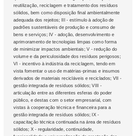
reutilização, reciclagem e tratamento dos resíduos
sólidos, bem como disposição final ambientalmente
adequada dos rejeitos; III - estímulo à adoção de
padrões sustentáveis de produção e consumo de
bens e serviços; IV - adoção, desenvolvimento e
aprimoramento de tecnologias limpas como forma
de minimizar impactos ambientais; V - redução do
volume e da periculosidade dos resíduos perigosos;
VI - incentivo à indústria da reciclagem, tendo em
vista fomentar o uso de matérias-primas e insumos
derivados de materiais recicláveis e reciclados; VII -
gestão integrada de resíduos sólidos; VIII -
articulação entre as diferentes esferas do poder
público, e destas com o setor empresarial, com
vistas à cooperação técnica e financeira para a
gestão integrada de resíduos sólidos; IX -
capacitação técnica continuada na área de resíduos
sólidos; X - regularidade, continuidade,