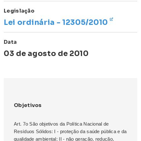
Legislação
Lei ordinária - 12305/2010
Data
03 de agosto de 2010
Objetivos
Art. 7o São objetivos da Política Nacional de
Resíduos Sólidos: I - proteção da saúde pública e da
qualidade ambiental; II - não geração, redução,