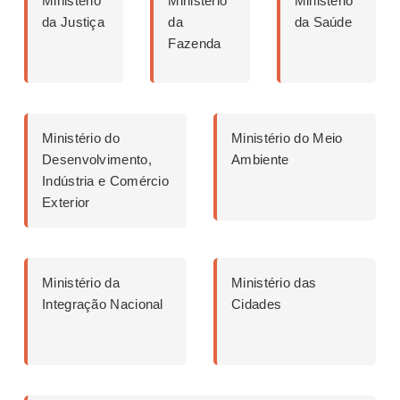
Ministério
Ministério
Ministério
da Justiça
da
da Saúde
Fazenda
Ministério do
Ministério do Meio
Desenvolvimento,
Ambiente
Indústria e Comércio
Exterior
Ministério da
Ministério das
Integração Nacional
Cidades