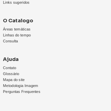
Links sugeridos
O Catalogo
Áreas temáticas
Linhas do tempo
Consulta
Ajuda
Contato
Glossário
Mapa do site
Metodologia Imagem
Perguntas Frequentes