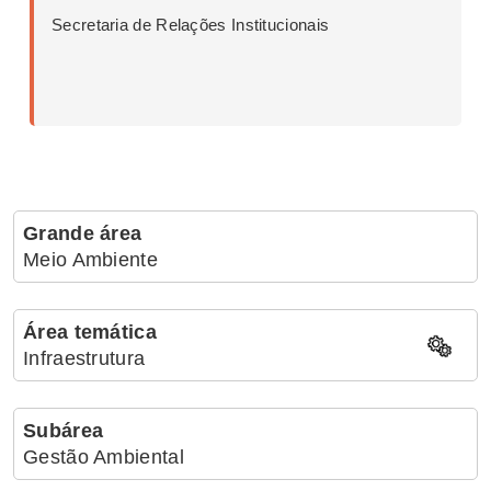
Secretaria de Relações Institucionais
Grande área
Meio Ambiente
Área temática
Infraestrutura
Subárea
Gestão Ambiental