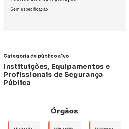
Sem especificação
Categoria de público alvo
Instituições, Equipamentos e
Profissionais de Segurança
Pública
Órgãos