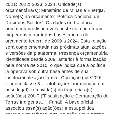
2021; 2022; 2023; 2024. Unidade(s)
orçamentária(s): Ministério de Minas e Energia.
Nome(s) no orçamento: 'Política Nacional de
Resíduos Sólidos'. Os dados de trajetória
orçamentária disponíveis neste catálogo foram
mapeados a partir das bases anuais do
orçamento federal de 2009 a 2024. Esta relação
será complementada nas próximas atualizações
e versões da plataforma. Presença orçamentária
identificada desde 2009, anterior à formalização
pela norma de 2010, o que indica que a política
já operava sob outra base antes de sua
institucionalização formal. Correção (jul./2026,
triagem classe 3 — atribuições por menção em
base legal): removida(s) da trajetória a(s)
ação(ões) 20UF ("Fiscalização e Demarcação de
Terras Indígenas...", Funai). A base oficial
associou essa(s) ação(ões) a esta política