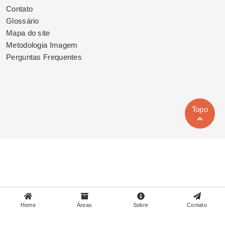
Contato
Glossário
Mapa do site
Metodologia Imagem
Perguntas Frequentes
Topo
Home
Áreas
Sobre
Contato