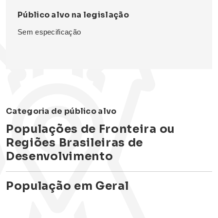
Público alvo na legislação
Sem especificação
Categoria de público alvo
Populações de Fronteira ou
Regiões Brasileiras de
Desenvolvimento
População em Geral