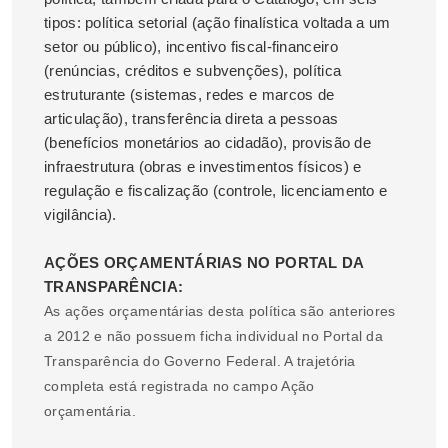
tipos: política setorial (ação finalística voltada a um
setor ou público), incentivo fiscal-financeiro
(renúncias, créditos e subvenções), política
estruturante (sistemas, redes e marcos de
articulação), transferência direta a pessoas
(benefícios monetários ao cidadão), provisão de
infraestrutura (obras e investimentos físicos) e
regulação e fiscalização (controle, licenciamento e
vigilância).
AÇÕES ORÇAMENTÁRIAS NO PORTAL DA
TRANSPARÊNCIA:
As ações orçamentárias desta política são anteriores
a 2012 e não possuem ficha individual no Portal da
Transparência do Governo Federal. A trajetória
completa está registrada no campo Ação
orçamentária.