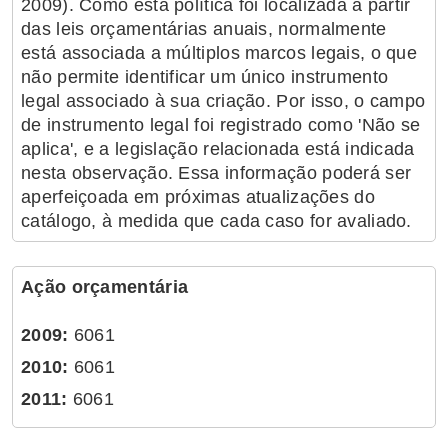
2009). Como esta política foi localizada a partir
das leis orçamentárias anuais, normalmente
está associada a múltiplos marcos legais, o que
não permite identificar um único instrumento
legal associado à sua criação. Por isso, o campo
de instrumento legal foi registrado como 'Não se
aplica', e a legislação relacionada está indicada
nesta observação. Essa informação poderá ser
aperfeiçoada em próximas atualizações do
catálogo, à medida que cada caso for avaliado.
Ação orçamentária
2009:
6061
2010:
6061
2011:
6061