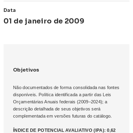
Data
01 de janeiro de 2009
Objetivos
Não documentados de forma consolidada nas fontes
disponíveis. Política identificada a partir das Leis
Orçamentárias Anuais federais (2009–2024); a
descrição detalhada de seus objetivos será
complementada em versões futuras do catálogo.
ÍNDICE DE POTENCIAL AVALIATIVO (IPA): 0,62