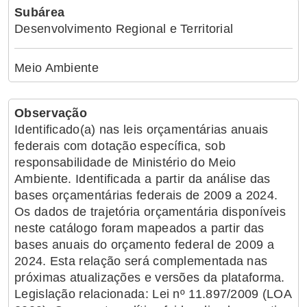
Subárea
Desenvolvimento Regional e Territorial
Meio Ambiente
Observação
Identificado(a) nas leis orçamentárias anuais
federais com dotação específica, sob
responsabilidade de Ministério do Meio
Ambiente. Identificada a partir da análise das
bases orçamentárias federais de 2009 a 2024.
Os dados de trajetória orçamentária disponíveis
neste catálogo foram mapeados a partir das
bases anuais do orçamento federal de 2009 a
2024. Esta relação será complementada nas
próximas atualizações e versões da plataforma.
Legislação relacionada: Lei nº 11.897/2009 (LOA