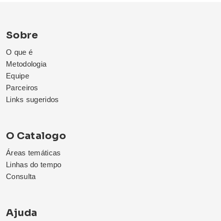
Sobre
O que é
Metodologia
Equipe
Parceiros
Links sugeridos
O Catalogo
Áreas temáticas
Linhas do tempo
Consulta
Ajuda