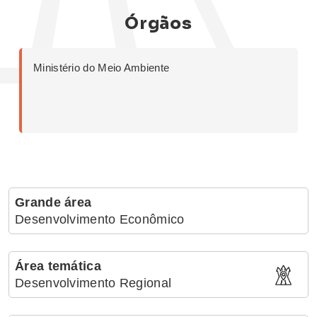
Órgãos
Ministério do Meio Ambiente
Grande área
Desenvolvimento Econômico
Área temática
Desenvolvimento Regional