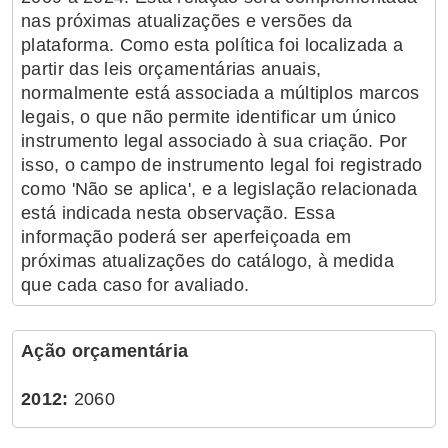
nas próximas atualizações e versões da
plataforma. Como esta política foi localizada a
partir das leis orçamentárias anuais,
normalmente está associada a múltiplos marcos
legais, o que não permite identificar um único
instrumento legal associado à sua criação. Por
isso, o campo de instrumento legal foi registrado
como 'Não se aplica', e a legislação relacionada
está indicada nesta observação. Essa
informação poderá ser aperfeiçoada em
próximas atualizações do catálogo, à medida
que cada caso for avaliado.
Ação orçamentária
2012:
2060