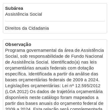
Subárea
Assistência Social
Direitos da Cidadania
Observação
Programa governamental da área de Assistência
Social, sob responsabilidade de Fundo Nacional
de Assistência Social. Identificado(a) nas leis
orçamentárias anuais federais com dotação
específica. Identificada a partir da análise das
bases orçamentárias federais de 2009 a 2024.
Legislações orçamentárias: Lei nº 12.595/2012
(LOA 2012) Os dados de trajetória orçamentária
disponíveis neste catálogo foram mapeados a
partir das bases anuais do orçamento federal de
2009 a 2024. Esta relação será complementada