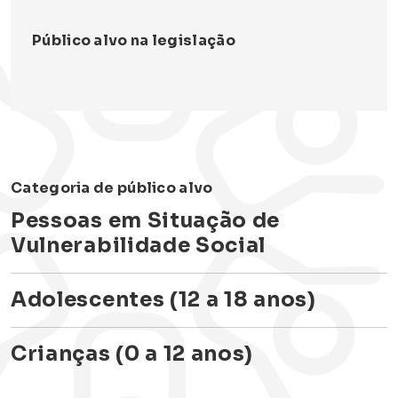
Público alvo na legislação
Categoria de público alvo
Pessoas em Situação de
Vulnerabilidade Social
Adolescentes (12 a 18 anos)
Crianças (0 a 12 anos)