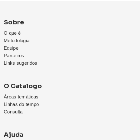
Sobre
O que é
Metodologia
Equipe
Parceiros
Links sugeridos
O Catalogo
Áreas temáticas
Linhas do tempo
Consulta
Ajuda