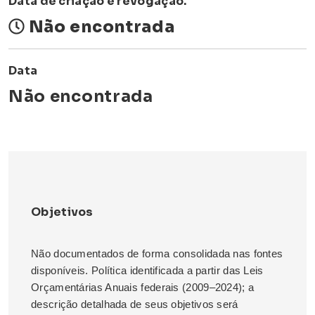
Data de criação e revogação.
Não encontrada
Data
Não encontrada
Objetivos
Não documentados de forma consolidada nas fontes
disponíveis. Política identificada a partir das Leis
Orçamentárias Anuais federais (2009–2024); a
descrição detalhada de seus objetivos será