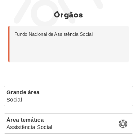
Órgãos
Fundo Nacional de Assistência Social
Grande área
Social
Área temática
Assistência Social