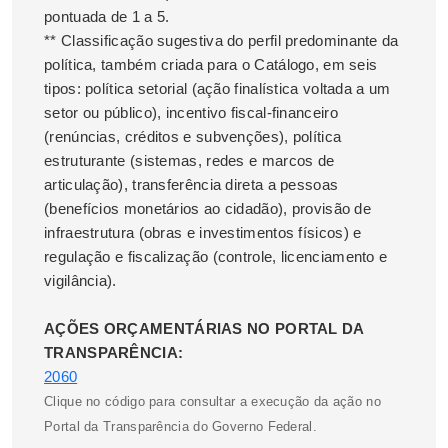
pontuada de 1 a 5.
** Classificação sugestiva do perfil predominante da
política, também criada para o Catálogo, em seis
tipos: política setorial (ação finalística voltada a um
setor ou público), incentivo fiscal-financeiro
(renúncias, créditos e subvenções), política
estruturante (sistemas, redes e marcos de
articulação), transferência direta a pessoas
(benefícios monetários ao cidadão), provisão de
infraestrutura (obras e investimentos físicos) e
regulação e fiscalização (controle, licenciamento e
vigilância).
AÇÕES ORÇAMENTÁRIAS NO PORTAL DA
TRANSPARÊNCIA:
2060
Clique no código para consultar a execução da ação no
Portal da Transparência do Governo Federal.