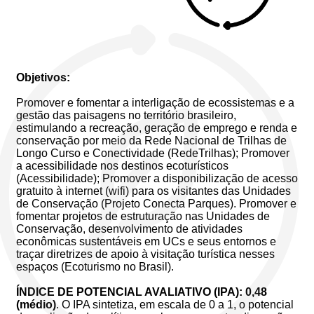
Objetivos:
Promover e fomentar a interligação de ecossistemas e a
gestão das paisagens no território brasileiro,
estimulando a recreação, geração de emprego e renda e
conservação por meio da Rede Nacional de Trilhas de
Longo Curso e Conectividade (RedeTrilhas); Promover
a acessibilidade nos destinos ecoturísticos
(Acessibilidade); Promover a disponibilização de acesso
gratuito à internet (wifi) para os visitantes das Unidades
de Conservação (Projeto Conecta Parques). Promover e
fomentar projetos de estruturação nas Unidades de
Conservação, desenvolvimento de atividades
econômicas sustentáveis em UCs e seus entornos e
traçar diretrizes de apoio à visitação turística nesses
espaços (Ecoturismo no Brasil).
ÍNDICE DE POTENCIAL AVALIATIVO (IPA): 0,48
(médio)
. O IPA sintetiza, em escala de 0 a 1, o potencial