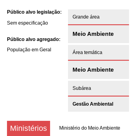
Público alvo legislação:
Grande área
Sem especificação
Meio Ambiente
Público alvo agregado:
População em Geral
Área temática
Meio Ambiente
Subárea
Gestão Ambiental
Ministérios
Ministério do Meio Ambiente