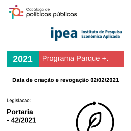
2021
Programa Parque +.
Data de criação e revogação 02/02/2021
Legislacao:
Portaria
- 42/2021