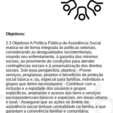
Objetivos:
2.3 Objetivos A Política Pública de Assistência Social
realiza-se de forma integrada às políticas setoriais,
considerando as desigualdades socioterritoriais,
visando seu enfrentamento, à garantia dos mínimos
sociais, ao provimento de condições para atender
contingências sociais e à universalização dos direitos
sociais. Sob essa perspectiva, objetiva: - Prover
serviços, programas, projetos e benefícios de proteção
social básica e, ou, especial para famílias, indivíduos e
grupos que deles necessitarem; - Contribuir com a
inclusão e a eqüidade dos usuários e grupos
específicos, ampliando o acesso aos bens e serviços
socioassistenciais básicos e especiais, em áreas urbana
e rural; - Assegurar que as ações no âmbito da
assistência social tenham centralidade na família, e que
garantam a convivência familiar e comunitária;