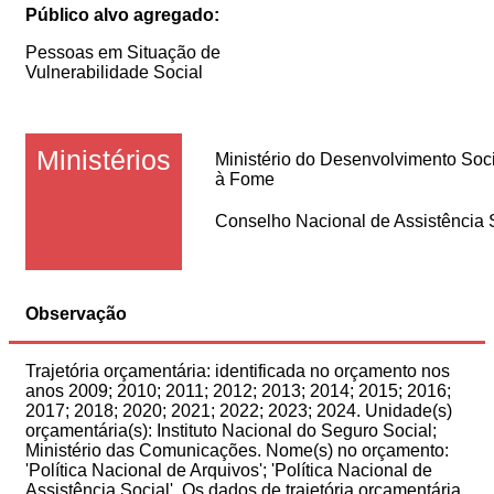
Público alvo agregado:
Pessoas em Situação de
Vulnerabilidade Social
Ministérios
Ministério do Desenvolvimento Soc
à Fome
Conselho Nacional de Assistência 
Observação
Trajetória orçamentária: identificada no orçamento nos
anos 2009; 2010; 2011; 2012; 2013; 2014; 2015; 2016;
2017; 2018; 2020; 2021; 2022; 2023; 2024. Unidade(s)
orçamentária(s): Instituto Nacional do Seguro Social;
Ministério das Comunicações. Nome(s) no orçamento:
'Política Nacional de Arquivos'; 'Política Nacional de
Assistência Social'. Os dados de trajetória orçamentária