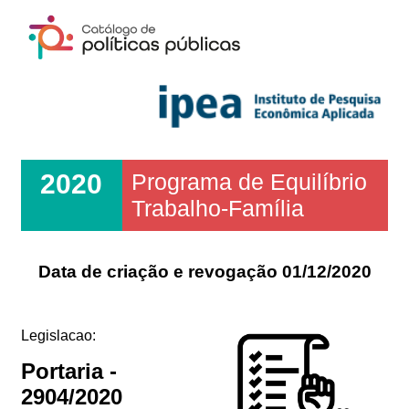
2020
Programa de Equilíbrio
Trabalho-Família
Data de criação e revogação 01/12/2020
Legislacao:
Portaria -
2904/2020