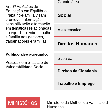
Grande área
Art. 3º As Ações de
Educação em Equilíbrio
Social
Trabalho-Família visam
promover informação,
sensibilização e formação
em temáticas relacionadas
Área temática
ao equilíbrio entre trabalho
e família aos gestores,
trabalhadores e famílias.
Direitos Humanos
Público alvo agregado:
Subárea
Pessoas em Situação de
Vulnerabilidade Social
Direitos da Cidadania
Trabalho e Emprego
Ministérios
Ministério da Mulher, da Família e d
Humanos