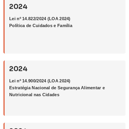
2024
Lei nº 14.822/2024 (LOA 2024)
Política de Cuidados e Família
2024
Lei nº 14.900/2024 (LOA 2024)
Estratégia Nacional de Segurança Alimentar e
Nutricional nas Cidades