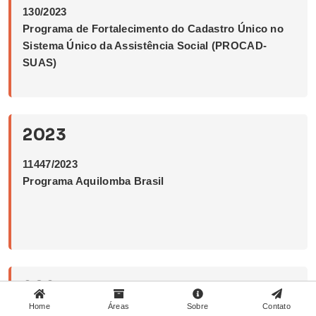
130/2023
Programa de Fortalecimento do Cadastro Único no
Sistema Único da Assistência Social (PROCAD-
SUAS)
2023
11447/2023
Programa Aquilomba Brasil
2023
Home
Áreas
Sobre
Contato