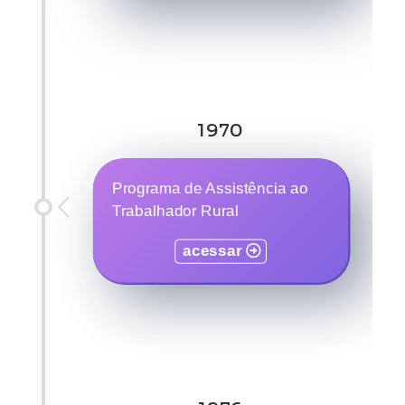
1970
Programa de Assistência ao
Trabalhador Rural
acessar