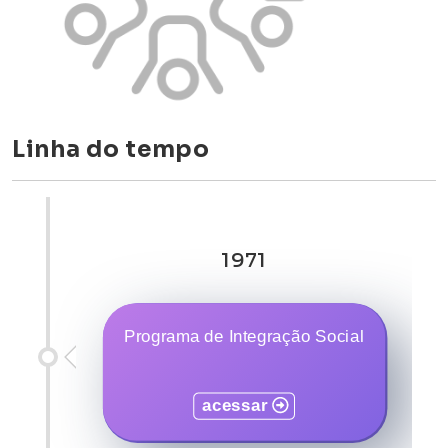
Linha do tempo
1971
Programa de Integração Social
acessar