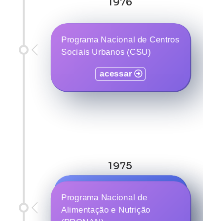
1976
Programa Nacional de Centros
Sociais Urbanos (CSU)
acessar
1975
Seguro de acidentes do
Programa Nacional de
trabalho
Alimentação e Nutrição