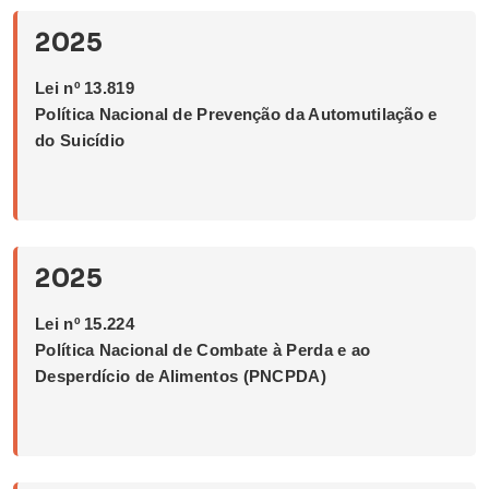
2025
Lei nº 13.819
Política Nacional de Prevenção da Automutilação e
do Suicídio
2025
Lei nº 15.224
Política Nacional de Combate à Perda e ao
Desperdício de Alimentos (PNCPDA)