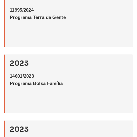
11995/2024
Programa Terra da Gente
2023
14601/2023
Programa Bolsa Família
2023