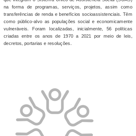
na forma de programas, serviços, projetos, assim como
transferências de renda e benefícios socioassistenciais. Têm
como público-alvo as populações social e economicamente
vulneráveis. Foram localizadas, inicialmente, 56 políticas
criadas entre os anos de 1970 a 2021 por meio de leis,
decretos, portarias e resoluções.