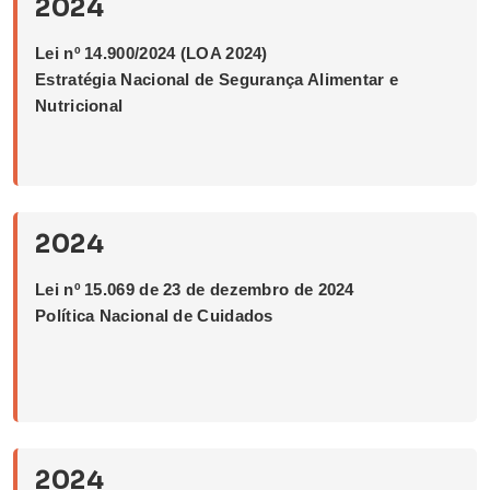
2024
Lei nº 14.900/2024 (LOA 2024)
Estratégia Nacional de Segurança Alimentar e
Nutricional
2024
Lei nº 15.069 de 23 de dezembro de 2024
Política Nacional de Cuidados
2024