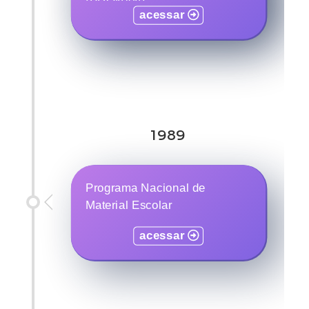
(PRONAN)
acessar
acessar
1989
Programa Nacional de
Material Escolar
acessar