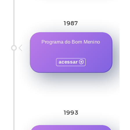
1987
Programa do Bom Menino
acessar
1993