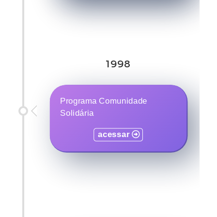
1998
Programa Comunidade
Solidária
acessar