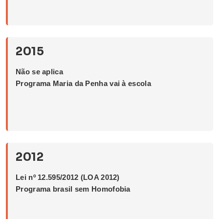
2015
Não se aplica
Programa Maria da Penha vai à escola
2012
Lei nº 12.595/2012 (LOA 2012)
Programa brasil sem Homofobia