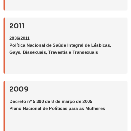
2011
2836/2011
Política Nacional de Saúde Integral de Lésbicas,
Gays, Bissexuais, Travestis e Transexuais
2009
Decreto nº 5.390 de 8 de março de 2005
Plano Nacional de Políticas para as Mulheres