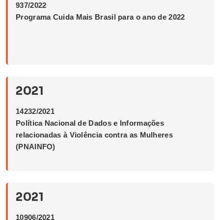
937/2022
Programa Cuida Mais Brasil para o ano de 2022
2021
14232/2021
Política Nacional de Dados e Informações
relacionadas à Violência contra as Mulheres
(PNAINFO)
2021
10906/2021