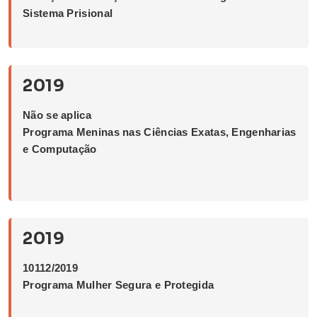
Sistema Prisional
2019
Não se aplica
Programa Meninas nas Ciências Exatas, Engenharias
e Computação
2019
10112/2019
Programa Mulher Segura e Protegida