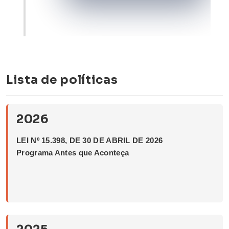
2026
Lista de políticas
2026
LEI Nº 15.398, DE 30 DE ABRIL DE 2026
Programa Antes que Aconteça