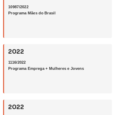
10987/2022
Programa Mães do Brasil
2022
1116/2022
Programa Emprega + Mulheres e Jovens
2022