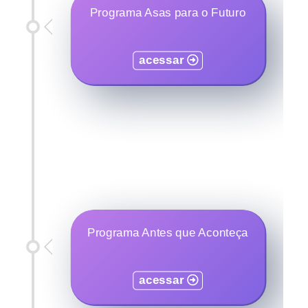
Programa Asas para o Futuro
acessar
Programa Antes que Aconteça
acessar