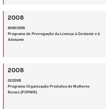
2008
6690/2008
Programa de Prorrogação da Licença à Gestante e à
Adotante
2008
02/2008
Programa Organização Produtiva de Mulheres
Rurais (POPMR)