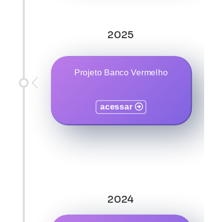
2025
Projeto Banco Vermelho
acessar
2024