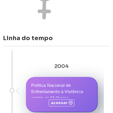
Linha do tempo
2004
Política Nacional de
Enfrentamento à Violência
contra as Mulheres
acessar