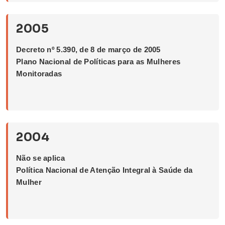
2005
Decreto nº 5.390, de 8 de março de 2005
Plano Nacional de Políticas para as Mulheres
Monitoradas
2004
Não se aplica
Política Nacional de Atenção Integral à Saúde da
Mulher