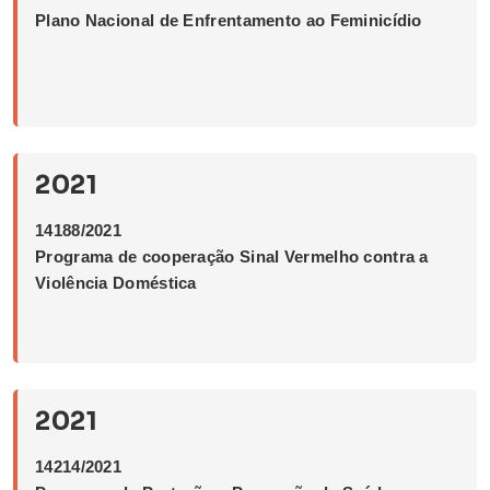
Plano Nacional de Enfrentamento ao Feminicídio
2021
14188/2021
Programa de cooperação Sinal Vermelho contra a
Violência Doméstica
2021
14214/2021