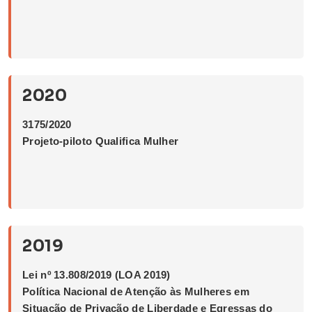
2020
3175/2020
Projeto-piloto Qualifica Mulher
2019
Lei nº 13.808/2019 (LOA 2019)
Política Nacional de Atenção às Mulheres em
Situação de Privação de Liberdade e Egressas do