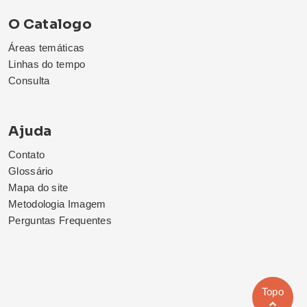
O Catalogo
Áreas temáticas
Linhas do tempo
Consulta
Ajuda
Contato
Glossário
Mapa do site
Metodologia Imagem
Perguntas Frequentes
Topo