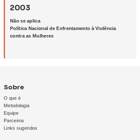
2003
Não se aplica
Política Nacional de Enfrentamento à Violência
contra as Mulheres
Sobre
O que é
Metodologia
Equipe
Parceiros
Links sugeridos