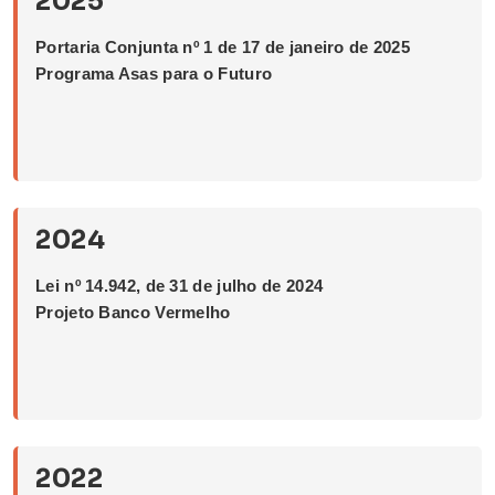
2025
Portaria Conjunta nº 1 de 17 de janeiro de 2025
Programa Asas para o Futuro
2024
Lei nº 14.942, de 31 de julho de 2024
Projeto Banco Vermelho
2022