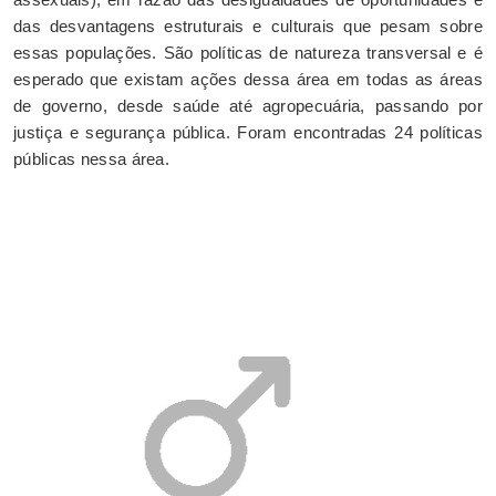
das desvantagens estruturais e culturais que pesam sobre
essas populações. São políticas de natureza transversal e é
esperado que existam ações dessa área em todas as áreas
de governo, desde saúde até agropecuária, passando por
justiça e segurança pública. Foram encontradas 24 políticas
públicas nessa área.