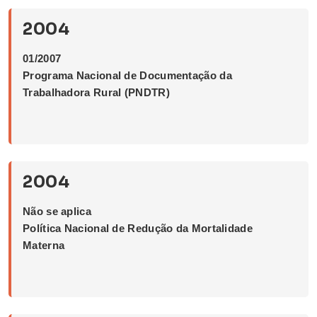
2004
01/2007
Programa Nacional de Documentação da
Trabalhadora Rural (PNDTR)
2004
Não se aplica
Política Nacional de Redução da Mortalidade
Materna